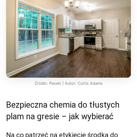
Źródło: Pexels | Autor: Curtis Adams
Bezpieczna chemia do tłustych
plam na gresie – jak wybierać
Na co patrzeć na etykiecie środka do