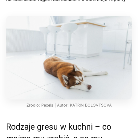
Źródło: Pexels | Autor: KATRIN BOLOVTSOVA
Rodzaje gresu w kuchni – co