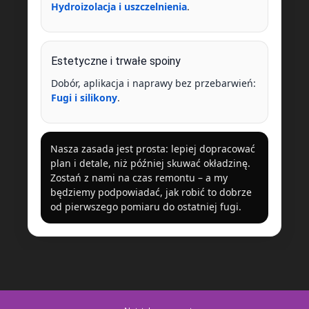
Hydroizolacja i uszczelnienia
.
Estetyczne i trwałe spoiny
Dobór, aplikacja i naprawy bez przebarwień:
Fugi i silikony
.
Nasza zasada jest prosta: lepiej dopracować
plan i detale, niż później skuwać okładzinę.
Zostań z nami na czas remontu – a my
będziemy podpowiadać, jak robić to dobrze
od pierwszego pomiaru do ostatniej fugi.