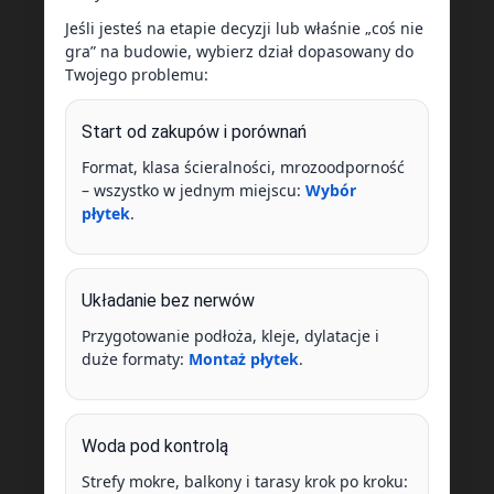
Jeśli jesteś na etapie decyzji lub właśnie „coś nie
gra” na budowie, wybierz dział dopasowany do
Twojego problemu:
Start od zakupów i porównań
Format, klasa ścieralności, mrozoodporność
– wszystko w jednym miejscu:
Wybór
płytek
.
Układanie bez nerwów
Przygotowanie podłoża, kleje, dylatacje i
duże formaty:
Montaż płytek
.
Woda pod kontrolą
Strefy mokre, balkony i tarasy krok po kroku: