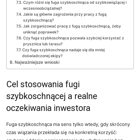
Czym różni się fuga szybkoschnąca od szybkowiążącej i
wczesnoobciążalnej?
Jakie są główne zagrożenia przy pracy z fugą
szybkoschnącą?
Jak zorganizować pracę z fugą szybkoschnącą, żeby
uniknąć poprawek?
Czy fuga szybkoschnąca pozwala szybciej korzystać z
prysznica lub tarasu?
Czy fuga szybkoschnąca nadaje się dla mniej
doświadczonej ekipy?
Najważniejsze wnioski
Cel stosowania fugi
szybkoschnącej a realne
oczekiwania inwestora
Fuga szybkoschnąca ma sens tylko wtedy, gdy skrócony
czas wiązania przekłada się na konkretną korzyść: