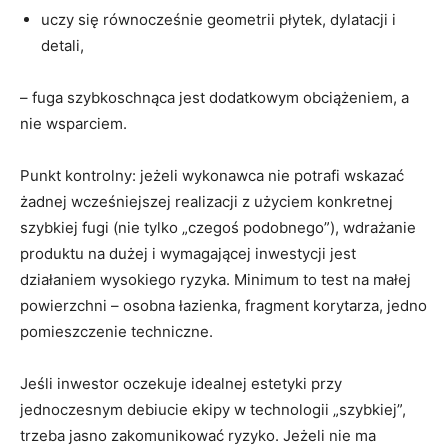
uczy się równocześnie geometrii płytek, dylatacji i
detali,
– fuga szybkoschnąca jest dodatkowym obciążeniem, a
nie wsparciem.
Punkt kontrolny: jeżeli wykonawca nie potrafi wskazać
żadnej wcześniejszej realizacji z użyciem konkretnej
szybkiej fugi (nie tylko „czegoś podobnego”), wdrażanie
produktu na dużej i wymagającej inwestycji jest
działaniem wysokiego ryzyka. Minimum to test na małej
powierzchni – osobna łazienka, fragment korytarza, jedno
pomieszczenie techniczne.
Jeśli inwestor oczekuje idealnej estetyki przy
jednoczesnym debiucie ekipy w technologii „szybkiej”,
trzeba jasno zakomunikować ryzyko. Jeżeli nie ma