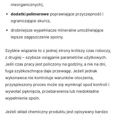
nieorganicznych),
dodatki polimerowe
poprawiające przyczepność i
ograniczające skurcz,
drobniejsze wypełniacze mineralne umożliwiające
lepsze zagęszczenie spoiny.
Szybkie wiązanie to z jednej strony krótszy czas roboczy,
z drugiej – szybsze osiąganie parametrów użytkowych.
Jeśli czas pracy jest policzony na godziny, a nie na dni,
fuga szybkoschnąca daje przewagę. Jeżeli jednak
wykonawca nie kontroluje warunków otoczenia,
przyspieszony proces może się wymknąć spod kontroli i
wywołać pęknięcia, przebarwienia lub niedokładne
wypełnienie spoin.
Jeżeli skład chemiczny produktu jest opisywany bardzo