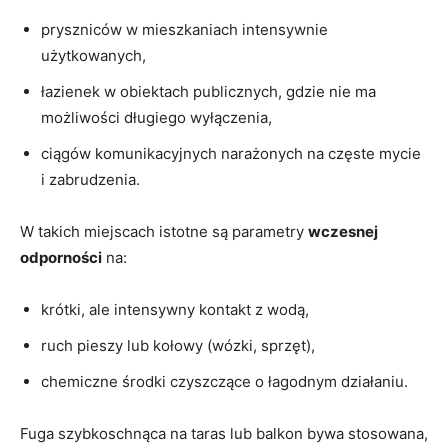
pryszniców w mieszkaniach intensywnie
użytkowanych,
łazienek w obiektach publicznych, gdzie nie ma
możliwości długiego wyłączenia,
ciągów komunikacyjnych narażonych na częste mycie
i zabrudzenia.
W takich miejscach istotne są parametry
wczesnej
odporności
na:
krótki, ale intensywny kontakt z wodą,
ruch pieszy lub kołowy (wózki, sprzęt),
chemiczne środki czyszczące o łagodnym działaniu.
Fuga szybkoschnąca na taras lub balkon bywa stosowana,