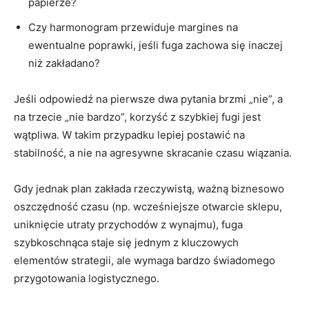
papierze?
Czy harmonogram przewiduje margines na
ewentualne poprawki, jeśli fuga zachowa się inaczej
niż zakładano?
Jeśli odpowiedź na pierwsze dwa pytania brzmi „nie”, a
na trzecie „nie bardzo”, korzyść z szybkiej fugi jest
wątpliwa. W takim przypadku lepiej postawić na
stabilność, a nie na agresywne skracanie czasu wiązania.
Gdy jednak plan zakłada rzeczywistą, ważną biznesowo
oszczędność czasu (np. wcześniejsze otwarcie sklepu,
uniknięcie utraty przychodów z wynajmu), fuga
szybkoschnąca staje się jednym z kluczowych
elementów strategii, ale wymaga bardzo świadomego
przygotowania logistycznego.