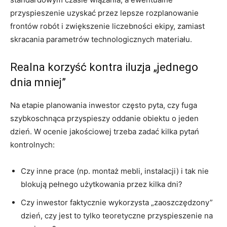
przyspieszenie uzyskać przez lepsze rozplanowanie
frontów robót i zwiększenie liczebności ekipy, zamiast
skracania parametrów technologicznych materiału.
Realna korzyść kontra iluzja „jednego
dnia mniej”
Na etapie planowania inwestor często pyta, czy fuga
szybkoschnąca przyspieszy oddanie obiektu o jeden
dzień. W ocenie jakościowej trzeba zadać kilka pytań
kontrolnych:
Czy inne prace (np. montaż mebli, instalacji) i tak nie
blokują pełnego użytkowania przez kilka dni?
Czy inwestor faktycznie wykorzysta „zaoszczędzony”
dzień, czy jest to tylko teoretyczne przyspieszenie na