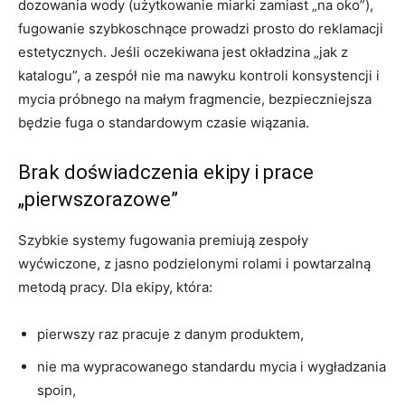
dozowania wody (użytkowanie miarki zamiast „na oko”),
fugowanie szybkoschnące prowadzi prosto do reklamacji
estetycznych. Jeśli oczekiwana jest okładzina „jak z
katalogu”, a zespół nie ma nawyku kontroli konsystencji i
mycia próbnego na małym fragmencie, bezpieczniejsza
będzie fuga o standardowym czasie wiązania.
Brak doświadczenia ekipy i prace
„pierwszorazowe”
Szybkie systemy fugowania premiują zespoły
wyćwiczone, z jasno podzielonymi rolami i powtarzalną
metodą pracy. Dla ekipy, która:
pierwszy raz pracuje z danym produktem,
nie ma wypracowanego standardu mycia i wygładzania
spoin,