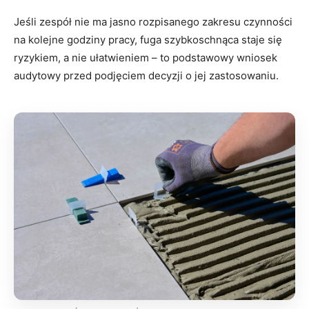
Jeśli zespół nie ma jasno rozpisanego zakresu czynności
na kolejne godziny pracy, fuga szybkoschnąca staje się
ryzykiem, a nie ułatwieniem – to podstawowy wniosek
audytowy przed podjęciem decyzji o jej zastosowaniu.