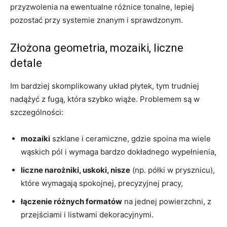
przyzwolenia na ewentualne różnice tonalne, lepiej
pozostać przy systemie znanym i sprawdzonym.
Złożona geometria, mozaiki, liczne
detale
Im bardziej skomplikowany układ płytek, tym trudniej
nadążyć z fugą, która szybko wiąże. Problemem są w
szczególności:
mozaiki
szklane i ceramiczne, gdzie spoina ma wiele
wąskich pól i wymaga bardzo dokładnego wypełnienia,
liczne narożniki, uskoki, nisze
(np. półki w prysznicu),
które wymagają spokojnej, precyzyjnej pracy,
łączenie różnych formatów
na jednej powierzchni, z
przejściami i listwami dekoracyjnymi.