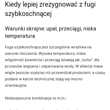
Kiedy lepiej zrezygnować z fugi
szybkoschnącej
Warunki skrajne: upał, przeciągi, niska
temperatura
Fuga szybkoschnąca jest szczególnie wrażliwa na
warunki otoczenia. Wysoka temperatura, niska
wilgotność powietrza i przeciąg działają jak „turbo” dla
procesów wiązania i odparowania wody. W efekcie masa
wiąże jeszcze szybciej niż przewidział producent, a czasy
podane w karcie technicznej stają się mocno
orientacyjne.
Niebezpieczne kombinacje to m.in.: