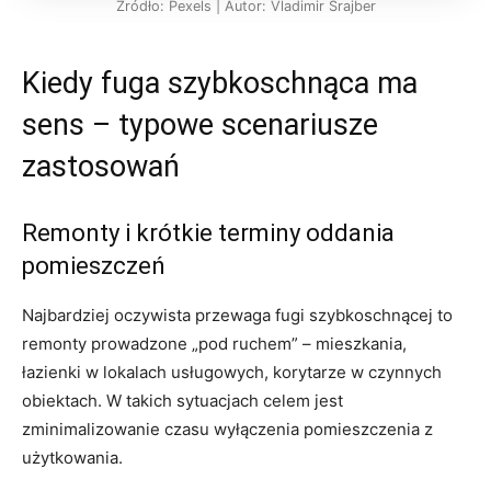
Źródło: Pexels | Autor: Vladimir Srajber
Kiedy fuga szybkoschnąca ma
sens – typowe scenariusze
zastosowań
Remonty i krótkie terminy oddania
pomieszczeń
Najbardziej oczywista przewaga fugi szybkoschnącej to
remonty prowadzone „pod ruchem” – mieszkania,
łazienki w lokalach usługowych, korytarze w czynnych
obiektach. W takich sytuacjach celem jest
zminimalizowanie czasu wyłączenia pomieszczenia z
użytkowania.