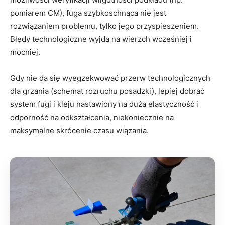
pomiarem CM), fuga szybkoschnąca nie jest
rozwiązaniem problemu, tylko jego przyspieszeniem.
Błędy technologiczne wyjdą na wierzch wcześniej i
mocniej.
Gdy nie da się wyegzekwować przerw technologicznych
dla grzania (schemat rozruchu posadzki), lepiej dobrać
system fugi i kleju nastawiony na dużą elastyczność i
odporność na odkształcenia, niekoniecznie na
maksymalne skrócenie czasu wiązania.