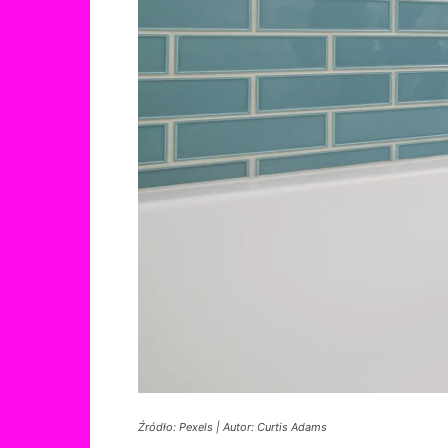
Źródło: Pexels | Autor: Curtis Adams