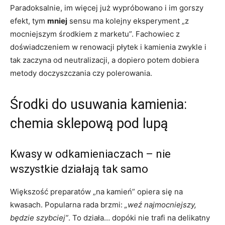
Paradoksalnie, im więcej już wypróbowano i im gorszy
efekt, tym
mniej
sensu ma kolejny eksperyment „z
mocniejszym środkiem z marketu”. Fachowiec z
doświadczeniem w renowacji płytek i kamienia zwykle i
tak zaczyna od neutralizacji, a dopiero potem dobiera
metody doczyszczania czy polerowania.
Środki do usuwania kamienia:
chemia sklepową pod lupą
Kwasy w odkamieniaczach – nie
wszystkie działają tak samo
Większość preparatów „na kamień” opiera się na
kwasach. Popularna rada brzmi:
„weź najmocniejszy,
będzie szybciej”
. To działa… dopóki nie trafi na delikatny