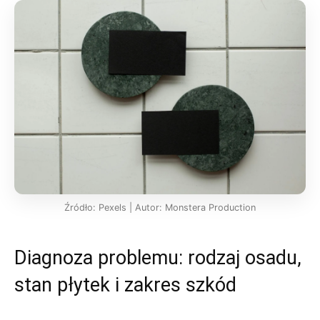
Źródło: Pexels | Autor: Monstera Production
Diagnoza problemu: rodzaj osadu,
stan płytek i zakres szkód