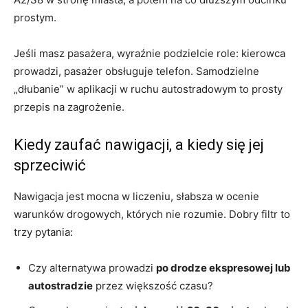
prostym.
Jeśli masz pasażera, wyraźnie podzielcie role: kierowca
prowadzi, pasażer obsługuje telefon. Samodzielne
„dłubanie” w aplikacji w ruchu autostradowym to prosty
przepis na zagrożenie.
Kiedy zaufać nawigacji, a kiedy się jej
sprzeciwić
Nawigacja jest mocna w liczeniu, słabsza w ocenie
warunków drogowych, których nie rozumie. Dobry filtr to
trzy pytania:
Czy alternatywa prowadzi
po drodze ekspresowej lub
autostradzie
przez większość czasu?