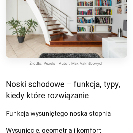
Źródło: Pexels | Autor: Max Vakhtbovych
Noski schodowe – funkcja, typy,
kiedy które rozwiązanie
Funkcja wysuniętego noska stopnia
Wysunięcie, geometria i komfort