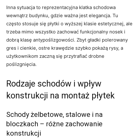
Inna sytuacja to reprezentacyjna klatka schodowa
wewnątrz budynku, gdzie ważna jest elegancja. Tu
często stosuje się płytki o wyższej klasie estetycznej, ale
trzeba mimo wszystko zachować funkcjonalny nosek i
dobrą klasę antypoślizgowości. Zbyt gładki polerowany
gres i cienkie, ostre krawędzie szybko pokażą rysy, a
użytkownikom zaczną się przytrafiać drobne
poślizgnięcia.
Rodzaje schodów i wpływ
konstrukcji na montaż płytek
Schody żelbetowe, stalowe i na
bloczkach – różne zachowanie
konstrukcji