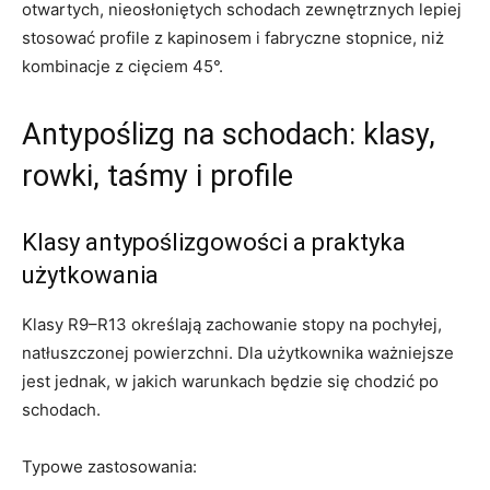
otwartych, nieosłoniętych schodach zewnętrznych lepiej
stosować profile z kapinosem i fabryczne stopnice, niż
kombinacje z cięciem 45°.
Antypoślizg na schodach: klasy,
rowki, taśmy i profile
Klasy antypoślizgowości a praktyka
użytkowania
Klasy R9–R13 określają zachowanie stopy na pochyłej,
natłuszczonej powierzchni. Dla użytkownika ważniejsze
jest jednak, w jakich warunkach będzie się chodzić po
schodach.
Typowe zastosowania: