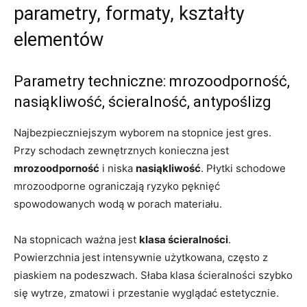
parametry, formaty, kształty
elementów
Parametry techniczne: mrozoodporność,
nasiąkliwość, ścieralność, antypoślizg
Najbezpieczniejszym wyborem na stopnice jest gres.
Przy schodach zewnętrznych konieczna jest
mrozoodporność
i niska
nasiąkliwość
. Płytki schodowe
mrozoodporne ograniczają ryzyko pęknięć
spowodowanych wodą w porach materiału.
Na stopnicach ważna jest
klasa ścieralności
.
Powierzchnia jest intensywnie użytkowana, często z
piaskiem na podeszwach. Słaba klasa ścieralności szybko
się wytrze, zmatowi i przestanie wyglądać estetycznie.