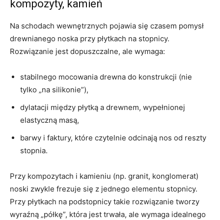
kompozyty, kamień
Na schodach wewnętrznych pojawia się czasem pomysł
drewnianego noska przy płytkach na stopnicy.
Rozwiązanie jest dopuszczalne, ale wymaga:
stabilnego mocowania drewna do konstrukcji (nie
tylko „na silikonie”),
dylatacji między płytką a drewnem, wypełnionej
elastyczną masą,
barwy i faktury, które czytelnie odcinają nos od reszty
stopnia.
Przy kompozytach i kamieniu (np. granit, konglomerat)
noski zwykle frezuje się z jednego elementu stopnicy.
Przy płytkach na podstopnicy takie rozwiązanie tworzy
wyraźną „półkę”, która jest trwała, ale wymaga idealnego