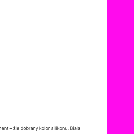
nt – źle dobrany kolor silikonu. Biała